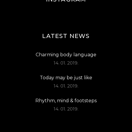
LATEST NEWS
Charming body language
14. 01. 2019.
Today may be just like
14. 01. 2019.
Rhythm, mind & footsteps
14. 01. 2019.