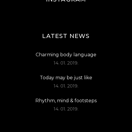
LATEST NEWS
Charming body language
14. 01. 2019.
Today may be just like
14. 01. 2019.
Rhythm, mind & footsteps
14. 01. 2019.